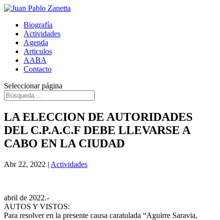
Biografía
Actividades
Agenda
Articulos
AABA
Contacto
Seleccionar página
LA ELECCION DE AUTORIDADES
DEL C.P.A.C.F DEBE LLEVARSE A
CABO EN LA CIUDAD
Abr 22, 2022
|
Actividades
abril de 2022.-
AUTOS Y VISTOS:
Para resolver en la presente causa caratulada “Aguirre Saravia,