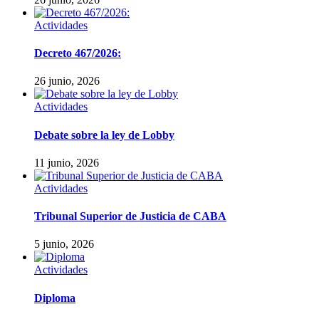
Actividades
Decreto 467/2026:
26 junio, 2026
Actividades
Debate sobre la ley de Lobby
11 junio, 2026
Actividades
Tribunal Superior de Justicia de CABA
5 junio, 2026
Actividades
Diploma