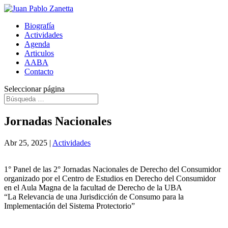
Biografía
Actividades
Agenda
Articulos
AABA
Contacto
Seleccionar página
Jornadas Nacionales
Abr 25, 2025
|
Actividades
1° Panel de las 2° Jornadas Nacionales de Derecho del Consumidor
organizado por el Centro de Estudios en Derecho del Consumidor
en el Aula Magna de la facultad de Derecho de la UBA
“La Relevancia de una Jurisdicción de Consumo para la
Implementación del Sistema Protectorio”