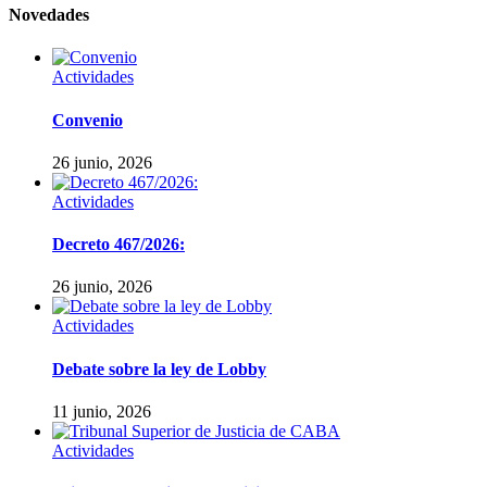
Novedades
Actividades
Convenio
26 junio, 2026
Actividades
Decreto 467/2026:
26 junio, 2026
Actividades
Debate sobre la ley de Lobby
11 junio, 2026
Actividades