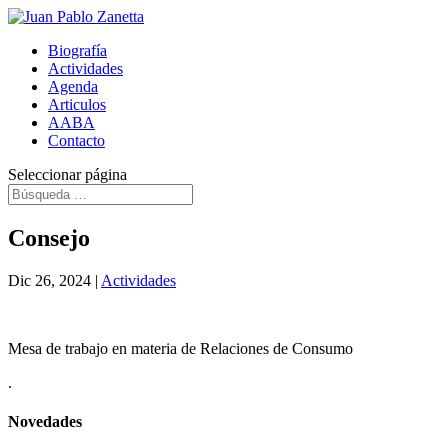
Biografía
Actividades
Agenda
Articulos
AABA
Contacto
Seleccionar página
Consejo
Dic 26, 2024
|
Actividades
Mesa de trabajo en materia de Relaciones de Consumo
.
Novedades