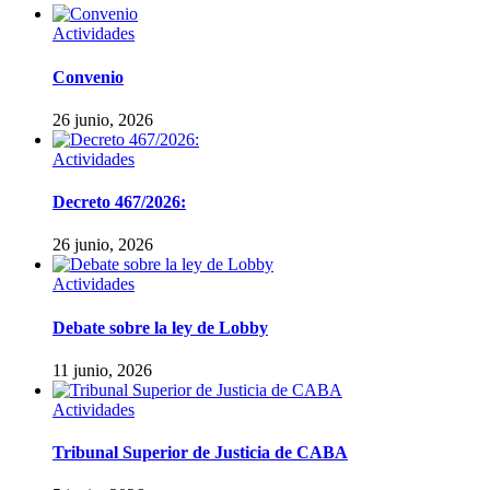
Actividades
Convenio
26 junio, 2026
Actividades
Decreto 467/2026:
26 junio, 2026
Actividades
Debate sobre la ley de Lobby
11 junio, 2026
Actividades
Tribunal Superior de Justicia de CABA