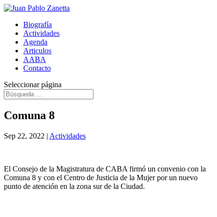
Biografía
Actividades
Agenda
Articulos
AABA
Contacto
Seleccionar página
Comuna 8
Sep 22, 2022
|
Actividades
El Consejo de la Magistratura de CABA
firmó un convenio con la
Comuna 8 y con el Centro de Justicia de la Mujer por un nuevo
punto de atención en la zona sur de la Ciudad.