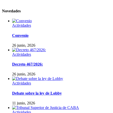
Novedades
Actividades
Convenio
26 junio, 2026
Actividades
Decreto 467/2026:
26 junio, 2026
Actividades
Debate sobre la ley de Lobby
11 junio, 2026
Actividades